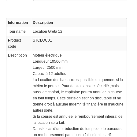
Information
Description
Tour name
Location Greta 12
Product
STCLOC01
code
Description
Moteur électrique
Longueur 10500 mm
Largeur 2500 mm
Capacité 12 adultes
La Location des bateaux est possible uniquement si la
météo le permet. Pour des raisons de sécurité ,mais
aussi de confort, le capitaine pourra annuler la course
en tout temps. Cette décision est non discutable et ne
donne droit à aucune indemnité financière ni d’aucune
autres sorte.
Si la course est annulée le remboursement intégral de
la location sera fait.
Dans le cas d’une réduction de temps ou de parcours,
un remboursement partiel sera fait selon le tarif